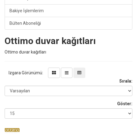
Bakiye İşlemlerim
Bülten Aboneliği
Ottimo duvar kağıtları
Ottimo duvar kağıtları
Izgara Görünümü:
Sırala:
Göster: