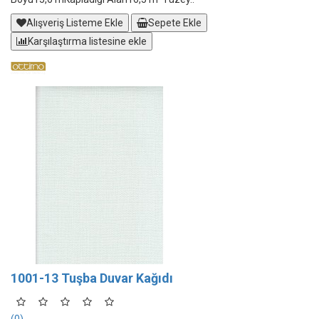
Alışveriş Listeme Ekle
Sepete Ekle
Karşılaştırma listesine ekle
1001-13 Tuşba Duvar Kağıdı