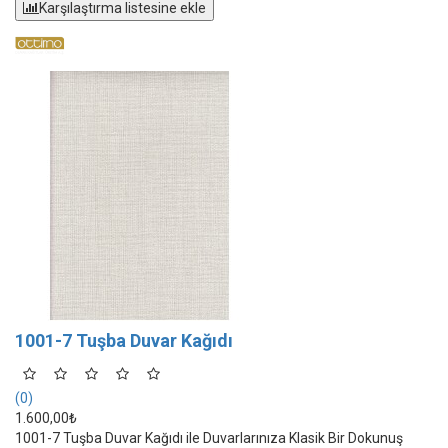
Karşılaştırma listesine ekle
1001-7 Tuşba Duvar Kağıdı
(0)
1.600,00₺
1001-7 Tuşba Duvar Kağıdı ile Duvarlarınıza Klasik Bir Dokunuş