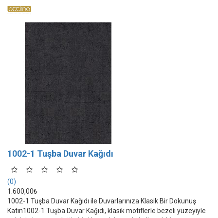
1002-1 Tuşba Duvar Kağıdı
(0)
1.600,00₺
1002-1 Tuşba Duvar Kağıdı ile Duvarlarınıza Klasik Bir Dokunuş
Katın1002-1 Tuşba Duvar Kağıdı, klasik motiflerle bezeli yüzeyiyle