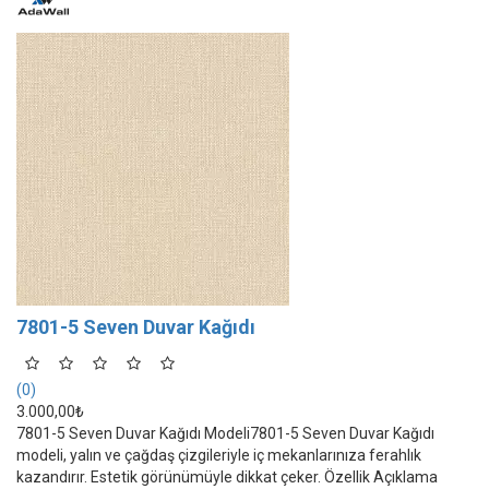
7801-5 Seven Duvar Kağıdı
(0)
3.000,00₺
7801-5 Seven Duvar Kağıdı Modeli7801-5 Seven Duvar Kağıdı
modeli, yalın ve çağdaş çizgileriyle iç mekanlarınıza ferahlık
kazandırır. Estetik görünümüyle dikkat çeker. Özellik Açıklama