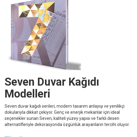
Seven Duvar Kağıdı
Modelleri
Seven duvar kağıdı serileri, modern tasarım anlayışı ve yenilikçi
dokularıyla dikkat çekiyor. Genç ve enerjik mekanlar için ideal
seçenekler sunan Seven, kaliteli yüzey yapısı ve farklı desen
alternatifleriyle dekorasyonda özgünlük arayanların tercihi oluyor.