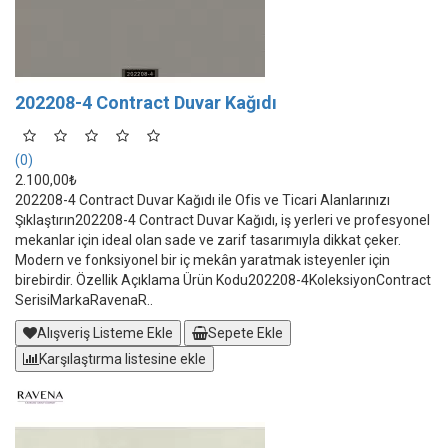
202208-4 Contract Duvar Kağıdı
(0)
2.100,00₺
202208-4 Contract Duvar Kağıdı ile Ofis ve Ticari Alanlarınızı
Şıklaştırın202208-4 Contract Duvar Kağıdı, iş yerleri ve profesyonel
mekanlar için ideal olan sade ve zarif tasarımıyla dikkat çeker.
Modern ve fonksiyonel bir iç mekân yaratmak isteyenler için
birebirdir. Özellik Açıklama Ürün Kodu202208-4KoleksiyonContract
SerisiMarkaRavenaR..
Alışveriş Listeme Ekle
Sepete Ekle
Karşılaştırma listesine ekle