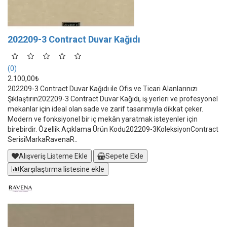
202209-3 Contract Duvar Kağıdı
(0)
2.100,00₺
202209-3 Contract Duvar Kağıdı ile Ofis ve Ticari Alanlarınızı
Şıklaştırın202209-3 Contract Duvar Kağıdı, iş yerleri ve profesyonel
mekanlar için ideal olan sade ve zarif tasarımıyla dikkat çeker.
Modern ve fonksiyonel bir iç mekân yaratmak isteyenler için
birebirdir. Özellik Açıklama Ürün Kodu202209-3KoleksiyonContract
SerisiMarkaRavenaR..
Alışveriş Listeme Ekle
Sepete Ekle
Karşılaştırma listesine ekle