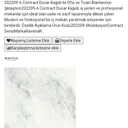
202209-6 Contract Duvar Kağıdı ile Ofis ve Ticari Alanlarınızı
Şıklaştırın202209-6 Contract Duvar Kağıdı, iş yerleri ve profesyonel
mekanlar için ideal olan sade ve zarif tasarımıyla dikkat çeker.
Modern ve fonksiyonel bir iç mekân yaratmak isteyenler için
birebirdir. Özellik Açıklama Ürün Kodu202209-6KoleksiyonContract
SerisiMarkaRavenaR..
Alışveriş Listeme Ekle
Sepete Ekle
Karşılaştırma listesine ekle