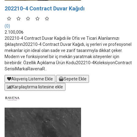
202210-4 Contract Duvar Kağıdı
(0)
2.100,00₺
202210-4 Contract Duvar Kağıdı ile Ofis ve Ticari Alanlarınızı
Şıklaştırın202210-4 Contract Duvar Kağıdı, iş yerleri ve profesyonel
mekanlar için ideal olan sade ve zarif tasarımıyla dikkat çeker.
Modern ve fonksiyonel bir iç mekân yaratmak isteyenler için
birebirdir. Özellik Açıklama Ürün Kodu202210-4KoleksiyonContract
SerisiMarkaRavenaR..
Alışveriş Listeme Ekle
Sepete Ekle
Karşılaştırma listesine ekle