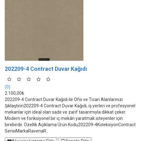
202209-4 Contract Duvar Kağıdı
(0)
2.100,00₺
202209-4 Contract Duvar Kağıdı ile Ofis ve Ticari Alanlarınızı
Şıklaştırın202209-4 Contract Duvar Kağıdı, iş yerleri ve profesyonel
mekanlar için ideal olan sade ve zarif tasarımıyla dikkat çeker.
Modern ve fonksiyonel bir iç mekân yaratmak isteyenler için
birebirdir. Özellik Açıklama Ürün Kodu202209-4KoleksiyonContract
SerisiMarkaRavenaR..