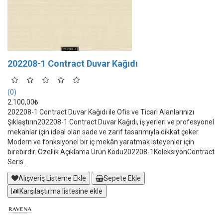
202208-1 Contract Duvar Kağıdı
(0)
2.100,00₺
202208-1 Contract Duvar Kağıdı ile Ofis ve Ticari Alanlarınızı
Şıklaştırın202208-1 Contract Duvar Kağıdı, iş yerleri ve profesyonel
mekanlar için ideal olan sade ve zarif tasarımıyla dikkat çeker.
Modern ve fonksiyonel bir iç mekân yaratmak isteyenler için
birebirdir. Özellik Açıklama Ürün Kodu202208-1KoleksiyonContract
Seris..
Alışveriş Listeme Ekle
Sepete Ekle
Karşılaştırma listesine ekle