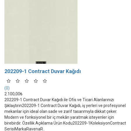
202209-1 Contract Duvar Kağıdı
(0)
2.100,00₺
202209-1 Contract Duvar Kağıdı ile Ofis ve Ticari Alanlarınızı
Şıklaştırın202209-1 Contract Duvar Kağıdı, iş yerleri ve profesyonel
mekanlar için ideal olan sade ve zarif tasarımıyla dikkat çeker.
Modern ve fonksiyonel bir iç mekân yaratmak isteyenler için
birebirdir. Özellik Açıklama Ürün Kodu202209-1KoleksiyonContract
SerisiMarkaRavenaR..