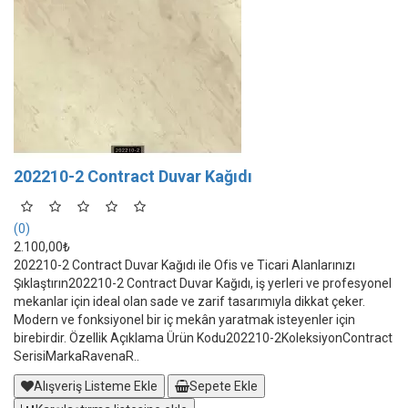
202210-2 Contract Duvar Kağıdı
(0)
2.100,00₺
202210-2 Contract Duvar Kağıdı ile Ofis ve Ticari Alanlarınızı
Şıklaştırın202210-2 Contract Duvar Kağıdı, iş yerleri ve profesyonel
mekanlar için ideal olan sade ve zarif tasarımıyla dikkat çeker.
Modern ve fonksiyonel bir iç mekân yaratmak isteyenler için
birebirdir. Özellik Açıklama Ürün Kodu202210-2KoleksiyonContract
SerisiMarkaRavenaR..
Alışveriş Listeme Ekle
Sepete Ekle