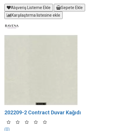
Alışveriş Listeme Ekle
Sepete Ekle
Karşılaştırma listesine ekle
202209-2 Contract Duvar Kağıdı
(0)