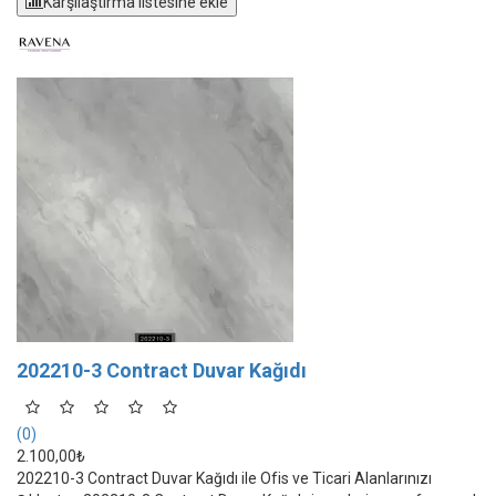
Karşılaştırma listesine ekle
202210-3 Contract Duvar Kağıdı
(0)
2.100,00₺
202210-3 Contract Duvar Kağıdı ile Ofis ve Ticari Alanlarınızı