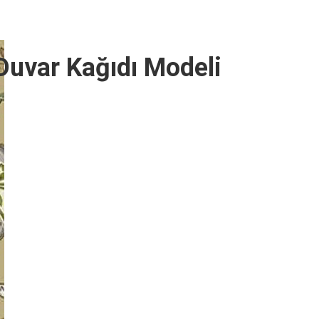
Duvar Kağıdı Modeli