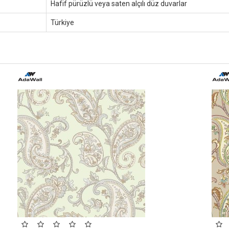
Hafif pürüzlü veya saten alçılı düz duvarlar
Türkiye