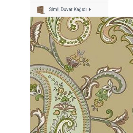
Simli Duvar Kağıdı