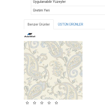
Uygulanabilir Yüzeyler
Üretim Yeri
Benzer Ürünler
ÜSTÜN ÜRÜNLER