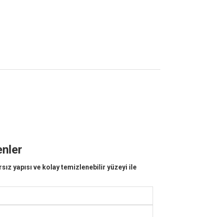
enler
ız yapısı ve kolay temizlenebilir yüzeyi ile