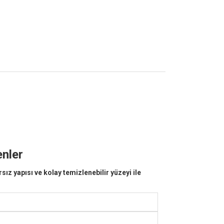
enler
ız yapısı ve kolay temizlenebilir yüzeyi ile