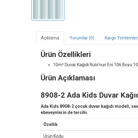
Açıklama
Yorumlar (0)
Kargo Yöntemler
Ürün Özellikleri
10m² Duvar Kağıdı
Rulo'nun Eni 106 Boyu 10
Ürün Açıklaması
8908-2 Ada Kids Duvar Kağıdı
Ada Kids 8908-2 çocuk duvar kağıdı modeli, sevim
ebeveynlerin de tercihi.
Özellik
Ürün Kodu