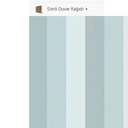
Simli Duvar Kağıdı