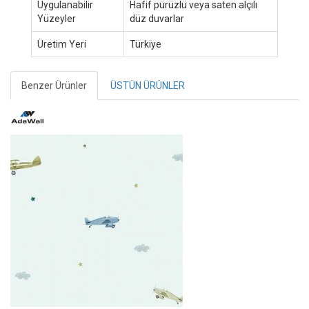
Uygulanabilir
Hafif pürüzlü veya saten alçılı
Yüzeyler
düz duvarlar
Üretim Yeri
Türkiye
Benzer Ürünler
ÜSTÜN ÜRÜNLER