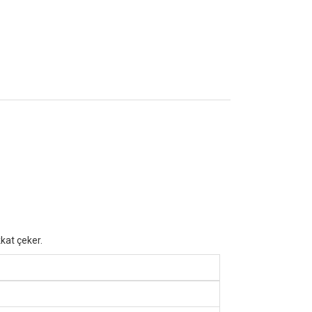
kat çeker.