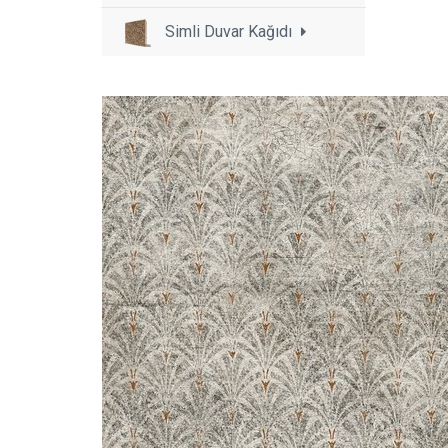
Simli Duvar Kağıdı