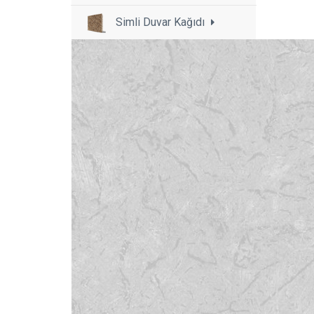
Simli Duvar Kağıdı