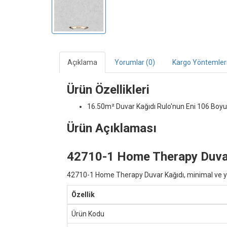
Açıklama
Yorumlar (0)
Kargo Yöntemler
Ürün Özellikleri
16.50m² Duvar Kağıdı
Rulo'nun Eni 106 Boyu
Ürün Açıklaması
42710-1 Home Therapy Duvar 
42710-1 Home Therapy Duvar Kağıdı, minimal ve yumuş
Özellik
Ürün Kodu