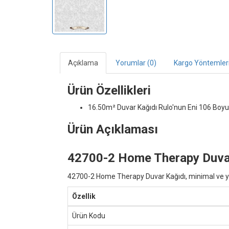
Açıklama
Yorumlar (0)
Kargo Yöntemler
Ürün Özellikleri
16.50m² Duvar Kağıdı
Rulo'nun Eni 106 Boyu
Ürün Açıklaması
42700-2 Home Therapy Duvar 
42700-2 Home Therapy Duvar Kağıdı, minimal ve yumuş
Özellik
Ürün Kodu