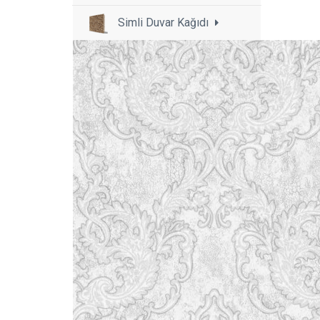
Simli Duvar Kağıdı