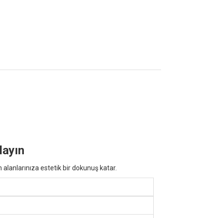
layın
alanlarınıza estetik bir dokunuş katar.