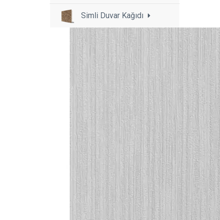
Simli Duvar Kağıdı