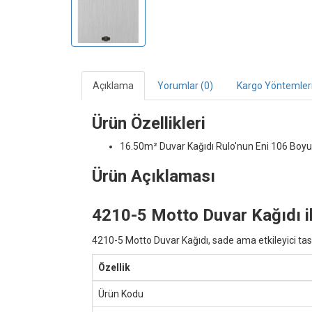
Açıklama
Yorumlar (0)
Kargo Yöntemler
Ürün Özellikleri
16.50m² Duvar Kağıdı
Rulo'nun Eni 106 Boyu
Ürün Açıklaması
4210-5 Motto Duvar Kağıdı i
4210-5 Motto Duvar Kağıdı, sade ama etkileyici tas
Özellik
Ürün Kodu