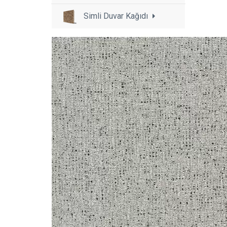
Simli Duvar Kağıdı