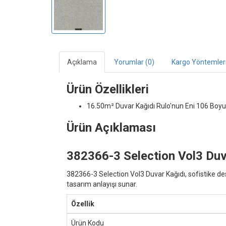
Açıklama
Yorumlar (0)
Kargo Yöntemler
Ürün Özellikleri
16.50m² Duvar Kağıdı
Rulo'nun Eni 106 Boyu
Ürün Açıklaması
382366-3 Selection Vol3 Duva
382366-3 Selection Vol3 Duvar Kağıdı, sofistike de
tasarım anlayışı sunar.
Özellik
Ürün Kodu