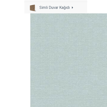
Simli Duvar Kağıdı