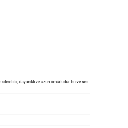
silinebilir, dayanıklı ve uzun ömürlüdür.
Isı ve ses