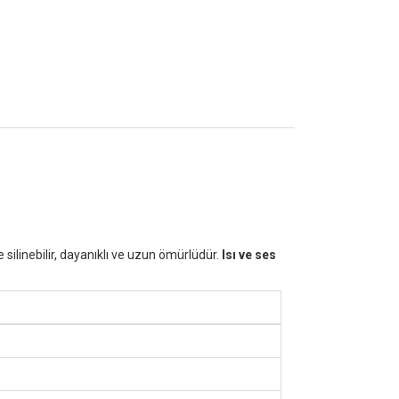
silinebilir, dayanıklı ve uzun ömürlüdür.
Isı ve ses