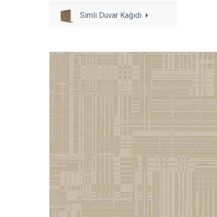
Simli Duvar Kağıdı