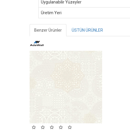
Uygulanabilir Yüzeyler
Üretim Yeri
Benzer Ürünler
ÜSTÜN ÜRÜNLER