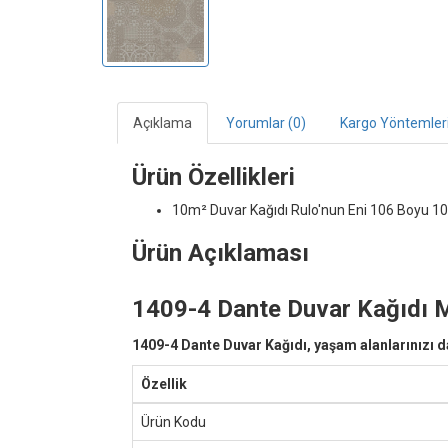
Açıklama
Yorumlar (0)
Kargo Yöntemler
Ürün Özellikleri
10m² Duvar Kağıdı
Rulo'nun Eni 106 Boyu 10
Ürün Açıklaması
1409-4 Dante Duvar Kağıdı 
1409-4 Dante Duvar Kağıdı, yaşam alanlarınızı da
Özellik
Ürün Kodu