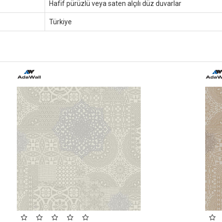
Hafif pürüzlü veya saten alçılı düz duvarlar
Türkiye