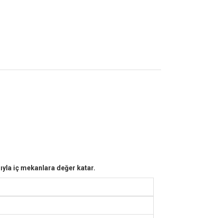
zıyla iç mekanlara değer katar.