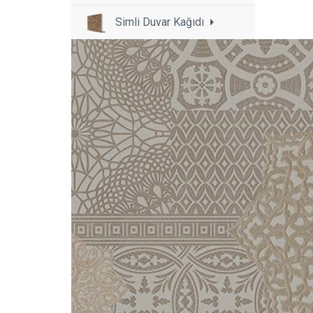
Simli Duvar Kağıdı