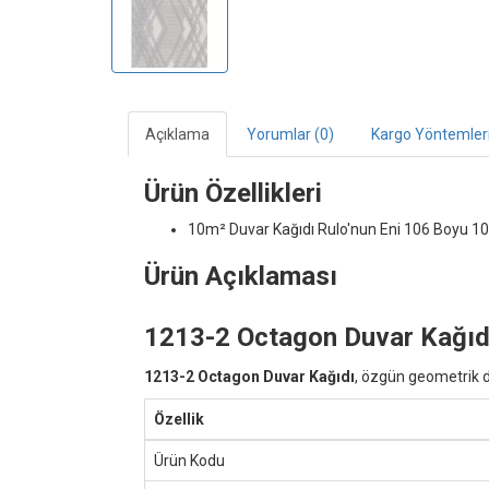
Açıklama
Yorumlar (0)
Kargo Yöntemler
Ürün Özellikleri
10m² Duvar Kağıdı
Rulo'nun Eni 106 Boyu 10
Ürün Açıklaması
1213-2 Octagon Duvar Kağıd
1213-2 Octagon Duvar Kağıdı
, özgün geometrik d
Özellik
Ürün Kodu