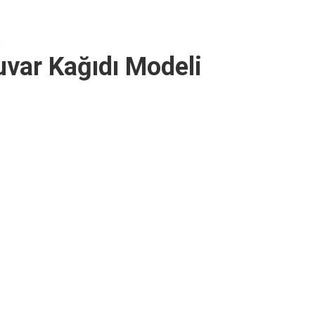
var Kağıdı Modeli