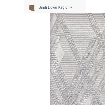
Simli Duvar Kağıdı