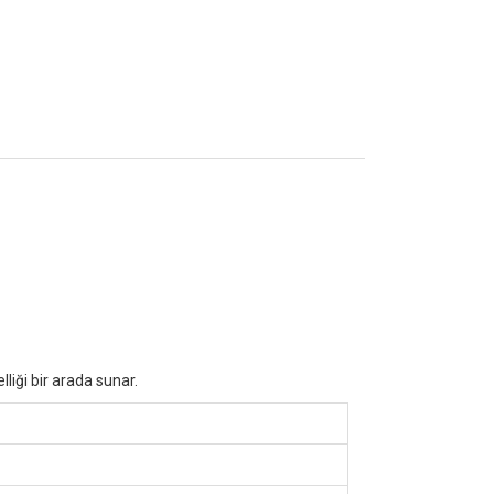
liği bir arada sunar.