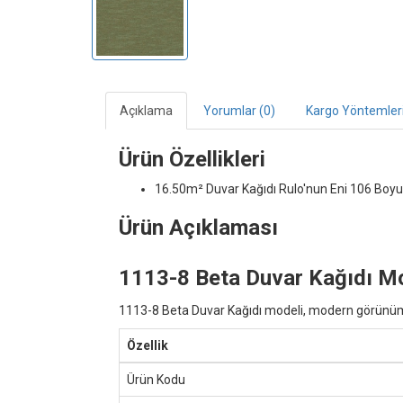
Açıklama
Yorumlar (0)
Kargo Yöntemler
Ürün Özellikleri
16.50m² Duvar Kağıdı
Rulo'nun Eni 106 Boyu
Ürün Açıklaması
1113-8 Beta Duvar Kağıdı M
1113-8 Beta Duvar Kağıdı modeli, modern görünümüyle
Özellik
Ürün Kodu