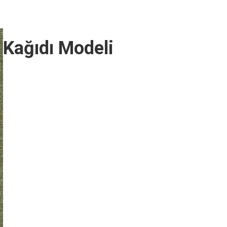
 Kağıdı Modeli