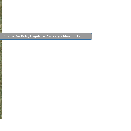
i Dokusu Ve Kolay Uygulama Avantajıyla Ideal Bir Tercihtir.