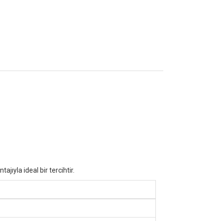
ıyla ideal bir tercihtir.