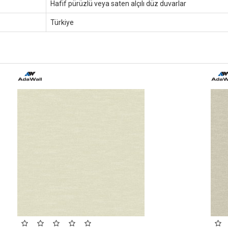
Hafif pürüzlü veya saten alçılı düz duvarlar
Türkiye