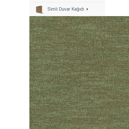
Simli Duvar Kağıdı