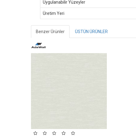
Uygulanabilir Yüzeyler
Üretim Yeri
Benzer Ürünler
ÜSTÜN ÜRÜNLER